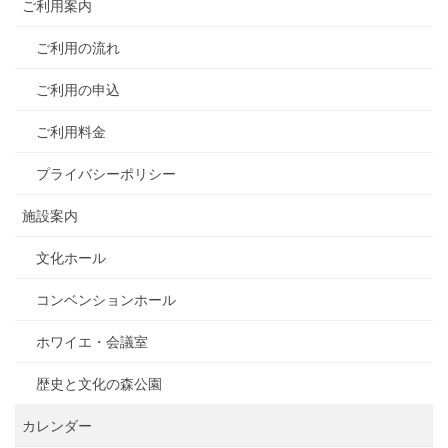
ご利用案内
ご利用の流れ
ご利用の申込
ご利用料金
プライバシーポリシー
施設案内
文化ホール
コンベンションホール
ホワイエ・会議室
歴史と文化の森公園
カレンダー