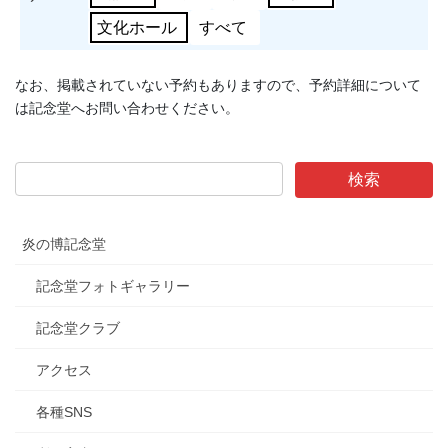
文化ホール
すべて
なお、掲載されていない予約もありますので、予約詳細について
は記念堂へお問い合わせください。
炎の博記念堂
記念堂フォトギャラリー
記念堂クラブ
アクセス
各種SNS