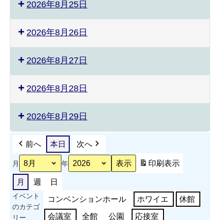
2026年8月25日
2026年8月26日
2026年8月27日
2026年8月28日
2026年8月29日
前へ
本日
次へ
印刷
表示
月
年
月
週
日
イベント
コンベンションホール
ホワイエ
休館
のカテゴ
会議室
全館
公園
応接室
リー