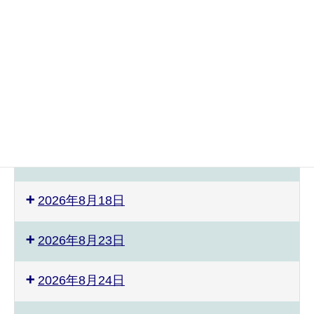
2026年8月4日
2026年8月8日
2026年8月9日
2026年8月12日
2026年8月17日
2026年8月18日
2026年8月23日
2026年8月24日