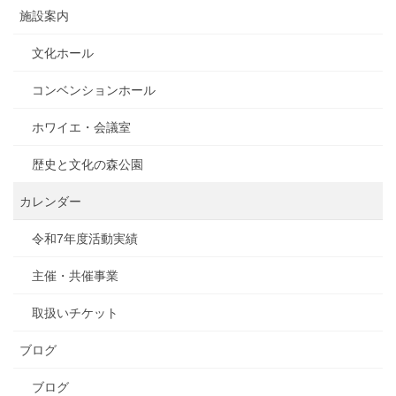
施設案内
文化ホール
コンベンションホール
ホワイエ・会議室
歴史と文化の森公園
カレンダー
令和7年度活動実績
主催・共催事業
取扱いチケット
ブログ
ブログ