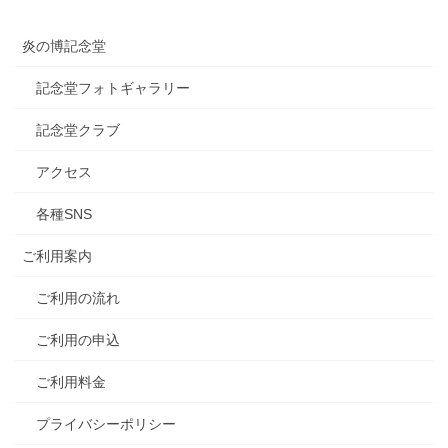
炎の博記念堂
記念堂フォトギャラリー
記念堂クラブ
アクセス
各種SNS
ご利用案内
ご利用の流れ
ご利用の申込
ご利用料金
プライバシーポリシー