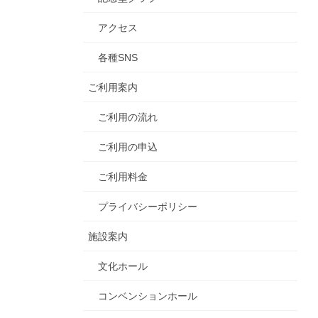
アクセス
各種SNS
ご利用案内
ご利用の流れ
ご利用の申込
ご利用料金
プライバシーポリシー
施設案内
文化ホール
コンベンションホール