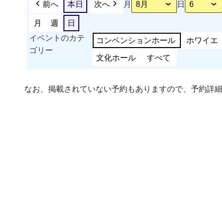
前へ
本日
次へ
月
日
月
週
日
イベントのカテ
コンベンションホール
ホワイエ
ゴリー
文化ホール
すべて
なお、掲載されていない予約もありますので、予約詳