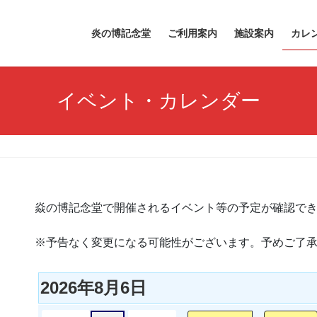
炎の博記念堂
ご利用案内
施設案内
カレ
イベント・カレンダー
焱の博記念堂で開催されるイベント等の予定が確認で
※予告なく変更になる可能性がございます。予めご了
2026年8月6日