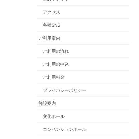
アクセス
各種SNS
ご利用案内
ご利用の流れ
ご利用の申込
ご利用料金
プライバシーポリシー
施設案内
文化ホール
コンベンションホール