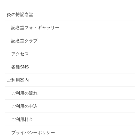
炎の博記念堂
記念堂フォトギャラリー
記念堂クラブ
アクセス
各種SNS
ご利用案内
ご利用の流れ
ご利用の申込
ご利用料金
プライバシーポリシー