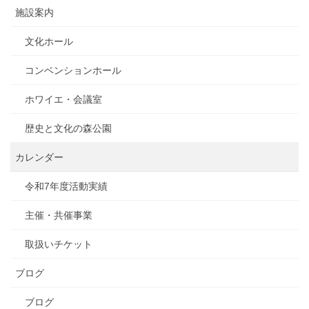
施設案内
文化ホール
コンベンションホール
ホワイエ・会議室
歴史と文化の森公園
カレンダー
令和7年度活動実績
主催・共催事業
取扱いチケット
ブログ
ブログ