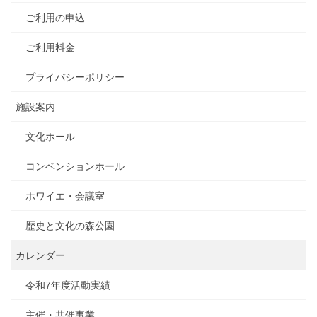
ご利用の申込
ご利用料金
プライバシーポリシー
施設案内
文化ホール
コンベンションホール
ホワイエ・会議室
歴史と文化の森公園
カレンダー
令和7年度活動実績
主催・共催事業