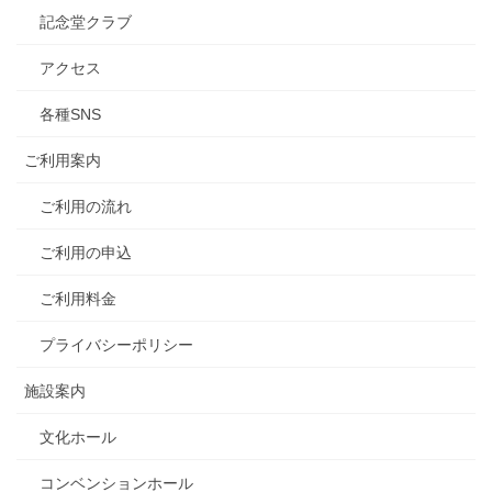
記念堂クラブ
アクセス
各種SNS
ご利用案内
ご利用の流れ
ご利用の申込
ご利用料金
プライバシーポリシー
施設案内
文化ホール
コンベンションホール