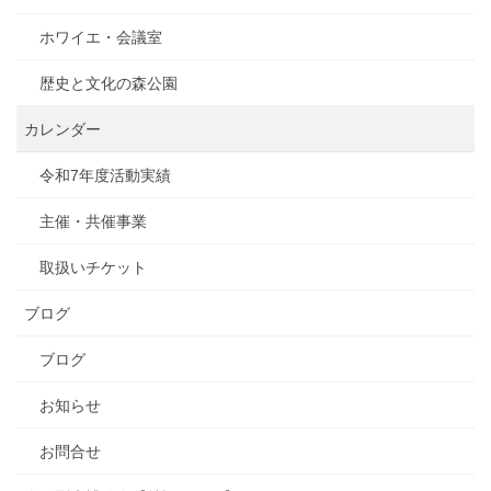
ホワイエ・会議室
歴史と文化の森公園
カレンダー
令和7年度活動実績
主催・共催事業
取扱いチケット
ブログ
ブログ
お知らせ
お問合せ