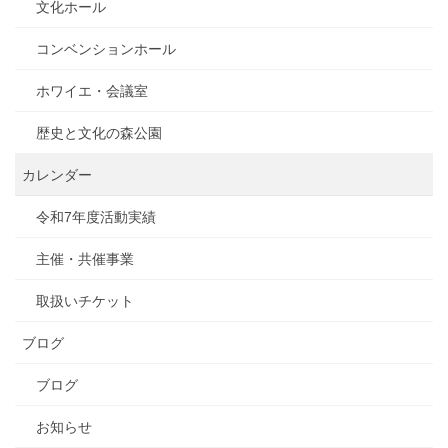
文化ホール
コンベンションホール
ホワイエ・会議室
歴史と文化の森公園
カレンダー
令和7年度活動実績
主催・共催事業
取扱いチケット
ブログ
ブログ
お知らせ