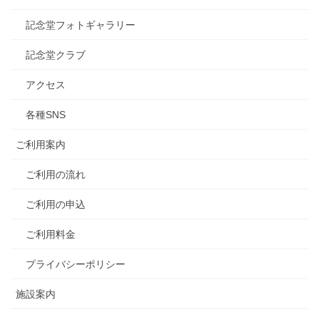
力
記念堂フォトギャラリー
測
定
記念堂クラブ
会
アクセス
各種SNS
ご利用案内
ご利用の流れ
ご利用の申込
ご利用料金
プライバシーポリシー
施設案内