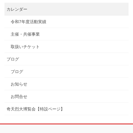
カレンダー
令和7年度活動実績
主催・共催事業
取扱いチケット
ブログ
ブログ
お知らせ
お問合せ
奇天烈大博覧会【特設ページ】