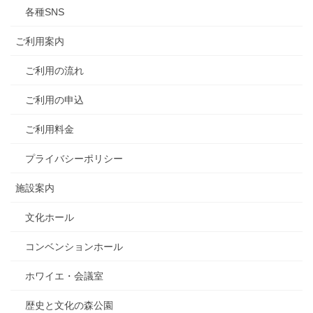
各種SNS
ご利用案内
ご利用の流れ
ご利用の申込
ご利用料金
プライバシーポリシー
施設案内
文化ホール
コンベンションホール
ホワイエ・会議室
歴史と文化の森公園