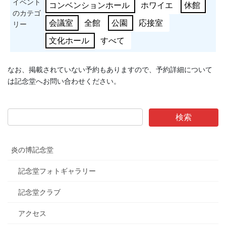
イベント
コンベンションホール
ホワイエ
休館
のカテゴ
会議室
全館
公園
応接室
リー
文化ホール
すべて
なお、掲載されていない予約もありますので、予約詳細について
は記念堂へお問い合わせください。
炎の博記念堂
記念堂フォトギャラリー
記念堂クラブ
アクセス