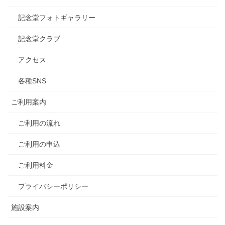
記念堂フォトギャラリー
記念堂クラブ
アクセス
各種SNS
ご利用案内
ご利用の流れ
ご利用の申込
ご利用料金
プライバシーポリシー
施設案内