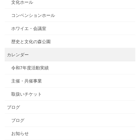
文化ホール
コンベンションホール
ホワイエ・会議室
歴史と文化の森公園
カレンダー
令和7年度活動実績
主催・共催事業
取扱いチケット
ブログ
ブログ
お知らせ