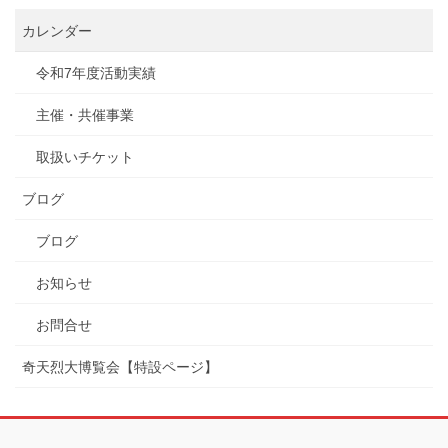
カレンダー
令和7年度活動実績
主催・共催事業
取扱いチケット
ブログ
ブログ
お知らせ
お問合せ
奇天烈大博覧会【特設ページ】