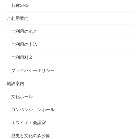
各種SNS
ご利用案内
ご利用の流れ
ご利用の申込
ご利用料金
プライバシーポリシー
施設案内
文化ホール
コンベンションホール
ホワイエ・会議室
歴史と文化の森公園