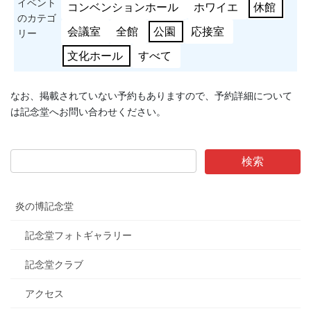
イベント
コンベンションホール
ホワイエ
休館
のカテゴ
会議室
全館
公園
応接室
リー
文化ホール
すべて
なお、掲載されていない予約もありますので、予約詳細について
は記念堂へお問い合わせください。
炎の博記念堂
記念堂フォトギャラリー
記念堂クラブ
アクセス