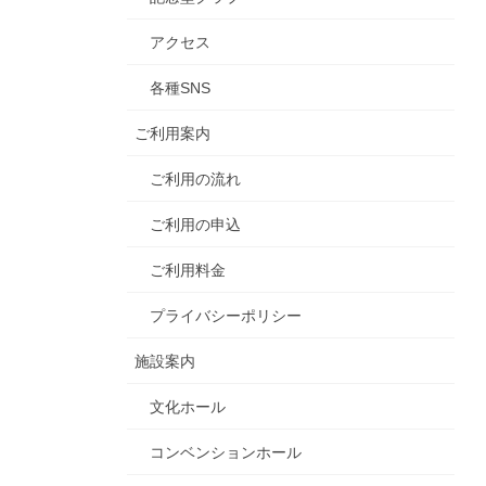
アクセス
各種SNS
ご利用案内
ご利用の流れ
ご利用の申込
ご利用料金
プライバシーポリシー
施設案内
文化ホール
コンベンションホール