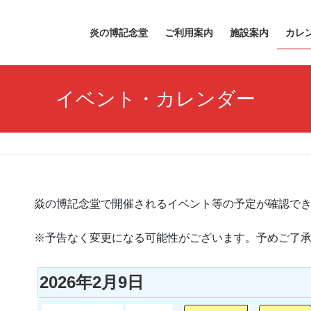
炎の博記念堂
ご利用案内
施設案内
カレ
イベント・カレンダー
焱の博記念堂で開催されるイベント等の予定が確認で
※予告なく変更になる可能性がございます。予めご了
2026年2月9日