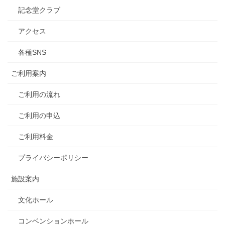
記念堂クラブ
アクセス
各種SNS
ご利用案内
ご利用の流れ
ご利用の申込
ご利用料金
プライバシーポリシー
施設案内
文化ホール
コンベンションホール