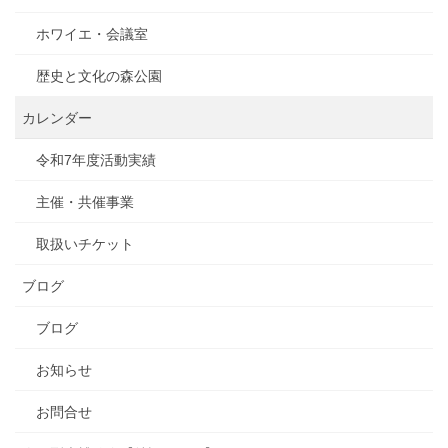
ホワイエ・会議室
歴史と文化の森公園
カレンダー
令和7年度活動実績
主催・共催事業
取扱いチケット
ブログ
ブログ
お知らせ
お問合せ