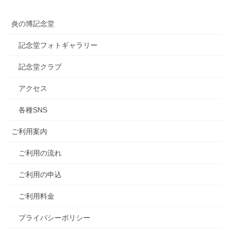
炎の博記念堂
記念堂フォトギャラリー
記念堂クラブ
アクセス
各種SNS
ご利用案内
ご利用の流れ
ご利用の申込
ご利用料金
プライバシーポリシー