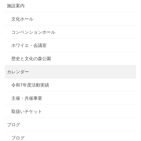
施設案内
文化ホール
コンベンションホール
ホワイエ・会議室
歴史と文化の森公園
カレンダー
令和7年度活動実績
主催・共催事業
取扱いチケット
ブログ
ブログ