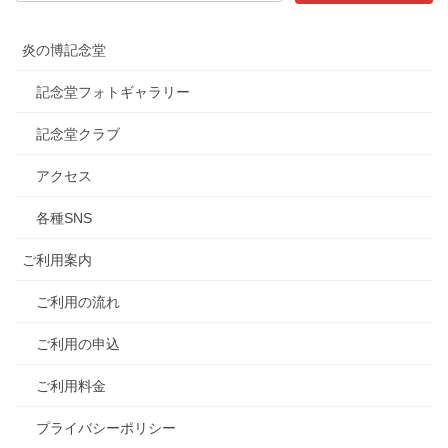
炎の博記念堂
記念堂フォトギャラリー
記念堂クラブ
アクセス
各種SNS
ご利用案内
ご利用の流れ
ご利用の申込
ご利用料金
プライバシーポリシー