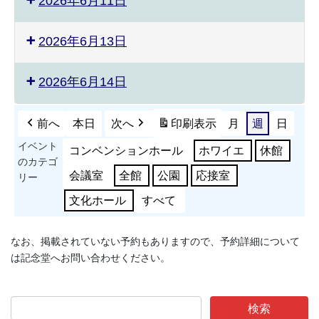
2026年6月11日
2026年6月13日
2026年6月14日
前へ
本日
次へ
印刷
表示
月
週
日
イベント
コンベンションホール
ホワイエ
休館
のカテゴ
会議室
全館
公園
応接室
リー
文化ホール
すべて
なお、掲載されていない予約もありますので、予約詳細について
は記念堂へお問い合わせください。