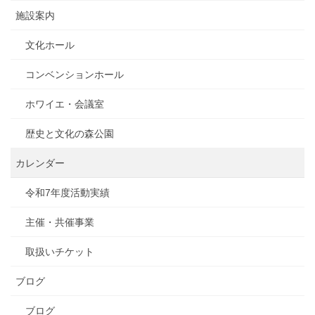
施設案内
文化ホール
コンベンションホール
ホワイエ・会議室
歴史と文化の森公園
カレンダー
令和7年度活動実績
主催・共催事業
取扱いチケット
ブログ
ブログ