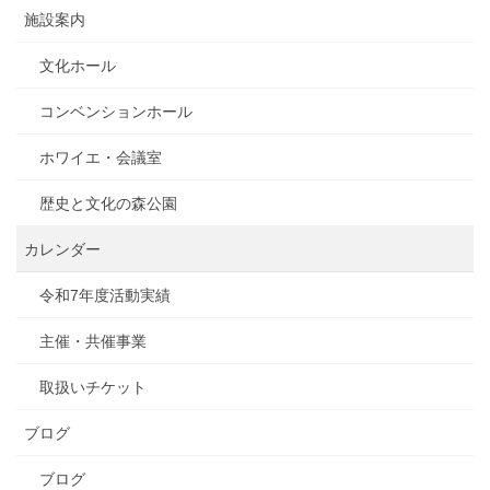
施設案内
文化ホール
コンベンションホール
ホワイエ・会議室
歴史と文化の森公園
カレンダー
令和7年度活動実績
主催・共催事業
取扱いチケット
ブログ
ブログ