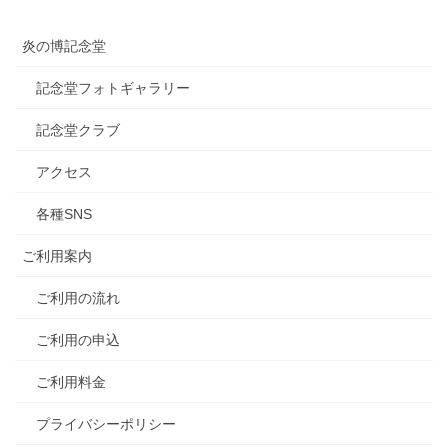
炎の博記念堂
記念堂フォトギャラリー
記念堂クラブ
アクセス
各種SNS
ご利用案内
ご利用の流れ
ご利用の申込
ご利用料金
プライバシーポリシー