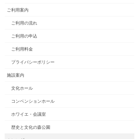
ご利用案内
ご利用の流れ
ご利用の申込
ご利用料金
プライバシーポリシー
施設案内
文化ホール
コンベンションホール
ホワイエ・会議室
歴史と文化の森公園