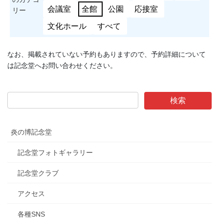
会議室
全館
公園
応接室
リー
文化ホール
すべて
なお、掲載されていない予約もありますので、予約詳細について
は記念堂へお問い合わせください。
炎の博記念堂
記念堂フォトギャラリー
記念堂クラブ
アクセス
各種SNS