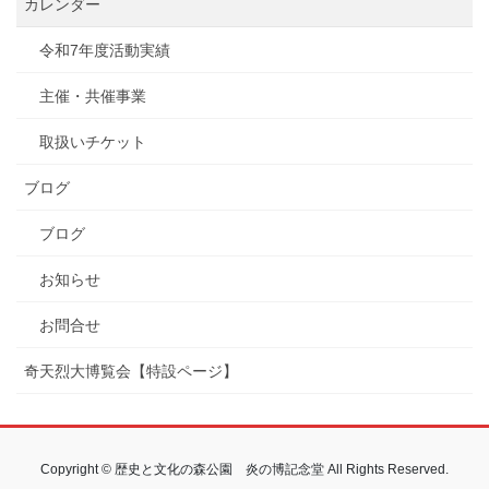
カレンダー
令和7年度活動実績
主催・共催事業
取扱いチケット
ブログ
ブログ
お知らせ
お問合せ
奇天烈大博覧会【特設ページ】
Copyright © 歴史と文化の森公園 炎の博記念堂 All Rights Reserved.