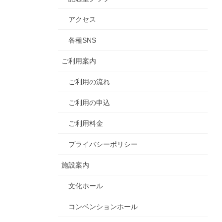
アクセス
各種SNS
ご利用案内
ご利用の流れ
ご利用の申込
ご利用料金
プライバシーポリシー
施設案内
文化ホール
コンベンションホール