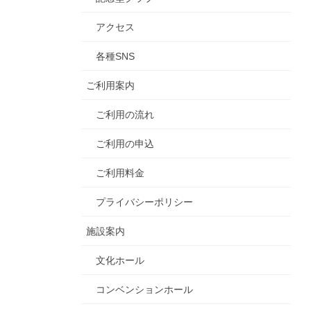
アクセス
各種SNS
ご利用案内
ご利用の流れ
ご利用の申込
ご利用料金
プライバシーポリシー
施設案内
文化ホール
コンベンションホール