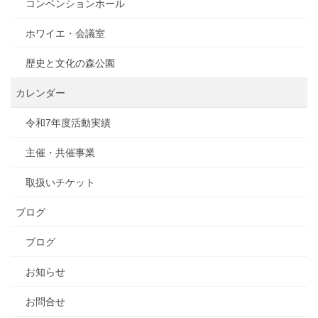
コンベンションホール
ホワイエ・会議室
歴史と文化の森公園
カレンダー
令和7年度活動実績
主催・共催事業
取扱いチケット
ブログ
ブログ
お知らせ
お問合せ