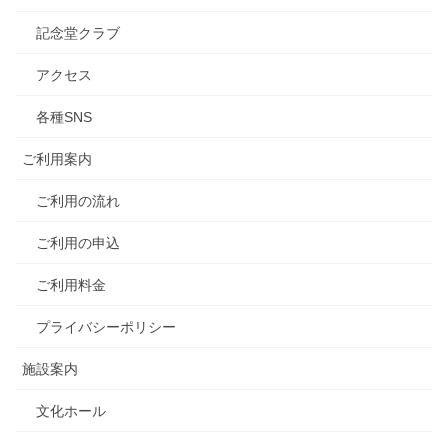
記念堂クラブ
アクセス
各種SNS
ご利用案内
ご利用の流れ
ご利用の申込
ご利用料金
プライバシーポリシー
施設案内
文化ホール