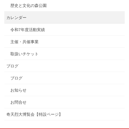
歴史と文化の森公園
カレンダー
令和7年度活動実績
主催・共催事業
取扱いチケット
ブログ
ブログ
お知らせ
お問合せ
奇天烈大博覧会【特設ページ】