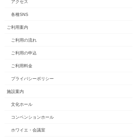
アクセス
各種SNS
ご利用案内
ご利用の流れ
ご利用の申込
ご利用料金
プライバシーポリシー
施設案内
文化ホール
コンベンションホール
ホワイエ・会議室