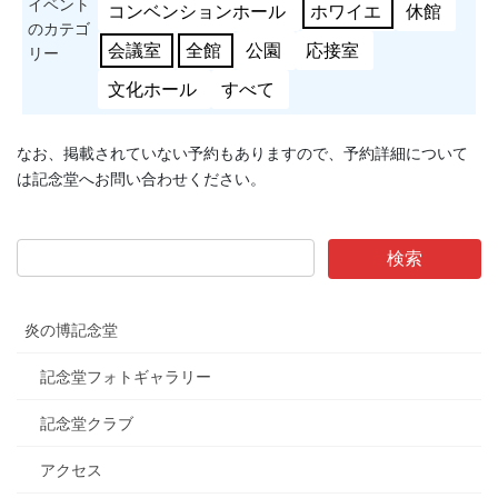
イベント
コンベンションホール
ホワイエ
休館
のカテゴ
会議室
全館
公園
応接室
リー
文化ホール
すべて
なお、掲載されていない予約もありますので、予約詳細について
は記念堂へお問い合わせください。
炎の博記念堂
記念堂フォトギャラリー
記念堂クラブ
アクセス