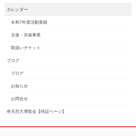
カレンダー
令和7年度活動実績
主催・共催事業
取扱いチケット
ブログ
ブログ
お知らせ
お問合せ
奇天烈大博覧会【特設ページ】