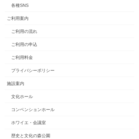
各種SNS
ご利用案内
ご利用の流れ
ご利用の申込
ご利用料金
プライバシーポリシー
施設案内
文化ホール
コンベンションホール
ホワイエ・会議室
歴史と文化の森公園