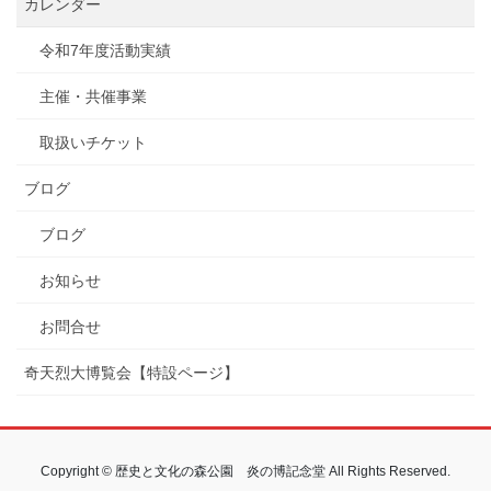
カレンダー
令和7年度活動実績
主催・共催事業
取扱いチケット
ブログ
ブログ
お知らせ
お問合せ
奇天烈大博覧会【特設ページ】
Copyright © 歴史と文化の森公園 炎の博記念堂 All Rights Reserved.