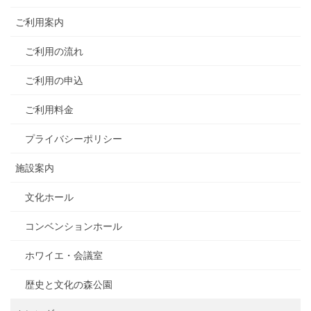
ご利用案内
ご利用の流れ
ご利用の申込
ご利用料金
プライバシーポリシー
施設案内
文化ホール
コンベンションホール
ホワイエ・会議室
歴史と文化の森公園