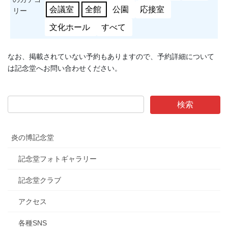
会議室
全館
公園
応接室
リー
文化ホール
すべて
なお、掲載されていない予約もありますので、予約詳細について
は記念堂へお問い合わせください。
炎の博記念堂
記念堂フォトギャラリー
記念堂クラブ
アクセス
各種SNS