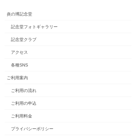
炎の博記念堂
記念堂フォトギャラリー
記念堂クラブ
アクセス
各種SNS
ご利用案内
ご利用の流れ
ご利用の申込
ご利用料金
プライバシーポリシー