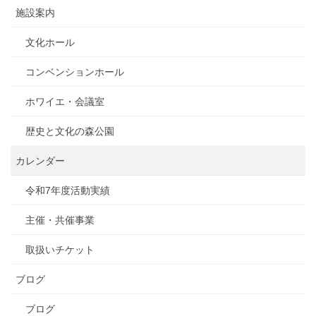
施設案内
文化ホール
コンベンションホール
ホワイエ・会議室
歴史と文化の森公園
カレンダー
令和7年度活動実績
主催・共催事業
取扱いチケット
ブログ
ブログ