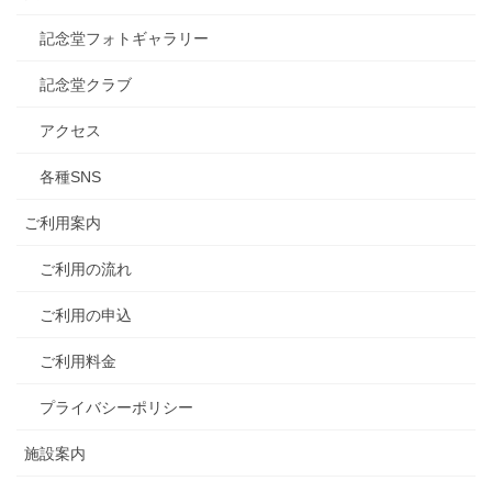
記念堂フォトギャラリー
記念堂クラブ
アクセス
各種SNS
ご利用案内
ご利用の流れ
ご利用の申込
ご利用料金
プライバシーポリシー
施設案内