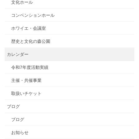
文化ホール
コンベンションホール
ホワイエ・会議室
歴史と文化の森公園
カレンダー
令和7年度活動実績
主催・共催事業
取扱いチケット
ブログ
ブログ
お知らせ