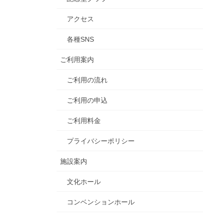
アクセス
各種SNS
ご利用案内
ご利用の流れ
ご利用の申込
ご利用料金
プライバシーポリシー
施設案内
文化ホール
コンベンションホール