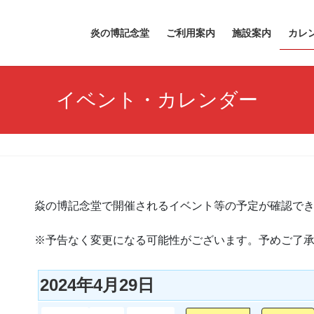
炎の博記念堂
ご利用案内
施設案内
カレ
イベント・カレンダー
焱の博記念堂で開催されるイベント等の予定が確認で
※予告なく変更になる可能性がございます。予めご了
2024年4月29日