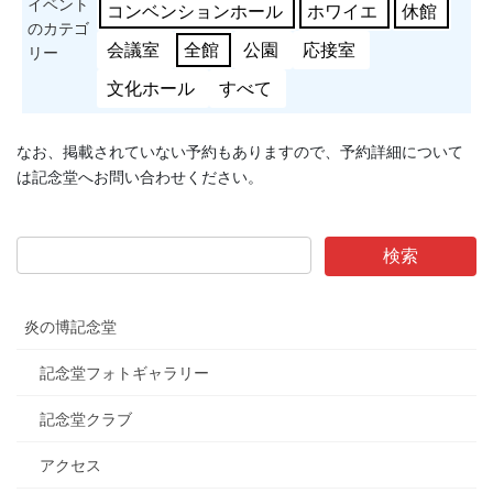
イベント
コンベンションホール
ホワイエ
休館
のカテゴ
会議室
全館
公園
応接室
リー
文化ホール
すべて
なお、掲載されていない予約もありますので、予約詳細について
は記念堂へお問い合わせください。
炎の博記念堂
記念堂フォトギャラリー
記念堂クラブ
アクセス