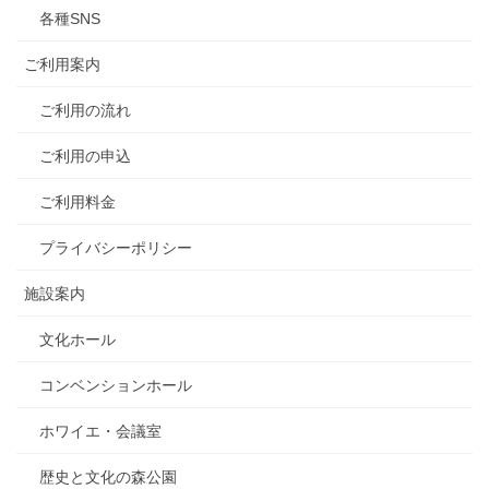
各種SNS
ご利用案内
ご利用の流れ
ご利用の申込
ご利用料金
プライバシーポリシー
施設案内
文化ホール
コンベンションホール
ホワイエ・会議室
歴史と文化の森公園