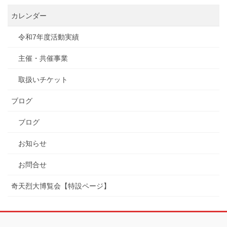
カレンダー
令和7年度活動実績
主催・共催事業
取扱いチケット
ブログ
ブログ
お知らせ
お問合せ
奇天烈大博覧会【特設ページ】