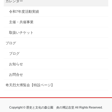
カレンダー
令和7年度活動実績
主催・共催事業
取扱いチケット
ブログ
ブログ
お知らせ
お問合せ
奇天烈大博覧会【特設ページ】
Copyright © 歴史と文化の森公園 炎の博記念堂 All Rights Reserved.