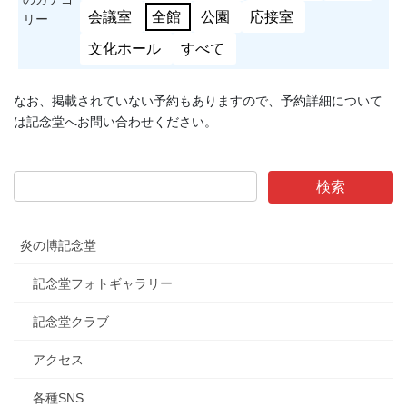
会議室
全館
公園
応接室
リー
文化ホール
すべて
なお、掲載されていない予約もありますので、予約詳細について
は記念堂へお問い合わせください。
炎の博記念堂
記念堂フォトギャラリー
記念堂クラブ
アクセス
各種SNS