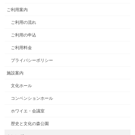
ご利用案内
ご利用の流れ
ご利用の申込
ご利用料金
プライバシーポリシー
施設案内
文化ホール
コンベンションホール
ホワイエ・会議室
歴史と文化の森公園