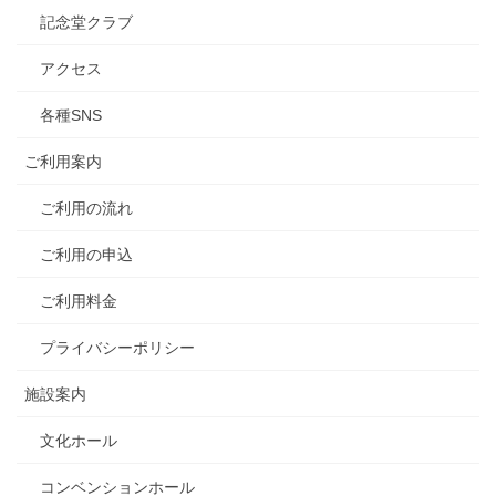
記念堂クラブ
アクセス
各種SNS
ご利用案内
ご利用の流れ
ご利用の申込
ご利用料金
プライバシーポリシー
施設案内
文化ホール
コンベンションホール