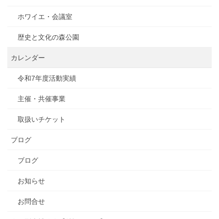
ホワイエ・会議室
歴史と文化の森公園
カレンダー
令和7年度活動実績
主催・共催事業
取扱いチケット
ブログ
ブログ
お知らせ
お問合せ