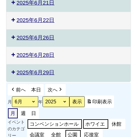
2025年6月21日
2025年6月22日
2025年6月26日
2025年6月28日
2025年6月29日
前へ
本日
次へ
印刷
表示
月
年
月
週
日
イベント
コンベンションホール
ホワイエ
休館
のカテゴ
会議室
全館
公園
応接室
リー