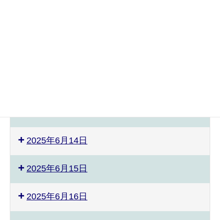
2025年6月7日
2025年6月10日
2025年6月11日
2025年6月12日
2025年6月13日
2025年6月14日
2025年6月15日
2025年6月16日