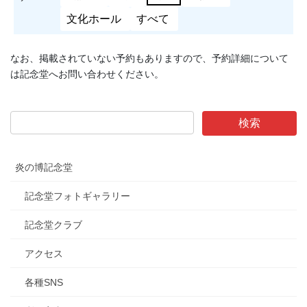
文化ホール
すべて
なお、掲載されていない予約もありますので、予約詳細について
は記念堂へお問い合わせください。
炎の博記念堂
記念堂フォトギャラリー
記念堂クラブ
アクセス
各種SNS