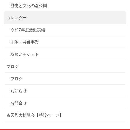
歴史と文化の森公園
カレンダー
令和7年度活動実績
主催・共催事業
取扱いチケット
ブログ
ブログ
お知らせ
お問合せ
奇天烈大博覧会【特設ページ】