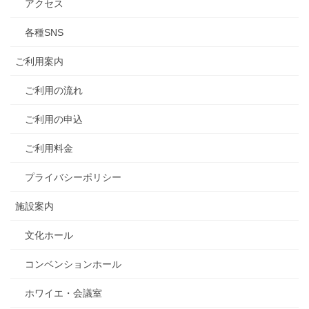
アクセス
各種SNS
ご利用案内
ご利用の流れ
ご利用の申込
ご利用料金
プライバシーポリシー
施設案内
文化ホール
コンベンションホール
ホワイエ・会議室