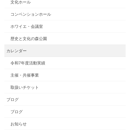
文化ホール
コンベンションホール
ホワイエ・会議室
歴史と文化の森公園
カレンダー
令和7年度活動実績
主催・共催事業
取扱いチケット
ブログ
ブログ
お知らせ