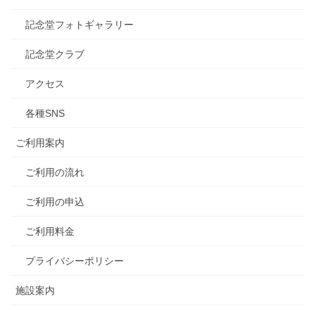
記念堂フォトギャラリー
記念堂クラブ
アクセス
各種SNS
ご利用案内
ご利用の流れ
ご利用の申込
ご利用料金
プライバシーポリシー
施設案内