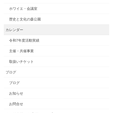
ホワイエ・会議室
歴史と文化の森公園
カレンダー
令和7年度活動実績
主催・共催事業
取扱いチケット
ブログ
ブログ
お知らせ
お問合せ