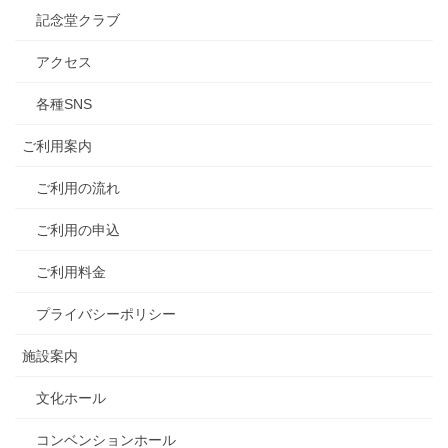
記念堂クラブ
アクセス
各種SNS
ご利用案内
ご利用の流れ
ご利用の申込
ご利用料金
プライバシーポリシー
施設案内
文化ホール
コンベンションホール