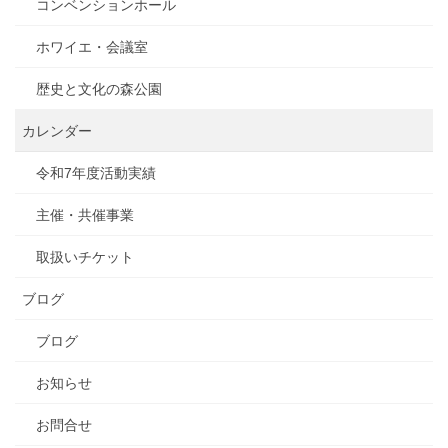
コンベンションホール
ホワイエ・会議室
歴史と文化の森公園
カレンダー
令和7年度活動実績
主催・共催事業
取扱いチケット
ブログ
ブログ
お知らせ
お問合せ