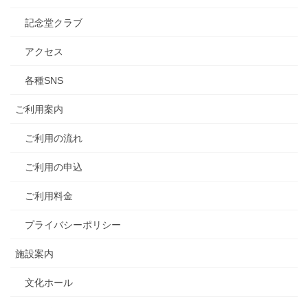
記念堂クラブ
アクセス
各種SNS
ご利用案内
ご利用の流れ
ご利用の申込
ご利用料金
プライバシーポリシー
施設案内
文化ホール