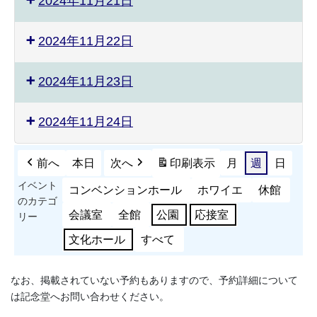
2024年11月21日
2024年11月22日
2024年11月23日
2024年11月24日
前へ
本日
次へ
印刷
表示
月
週
日
イベント
コンベンションホール
ホワイエ
休館
のカテゴ
会議室
全館
公園
応接室
リー
文化ホール
すべて
なお、掲載されていない予約もありますので、予約詳細について
は記念堂へお問い合わせください。