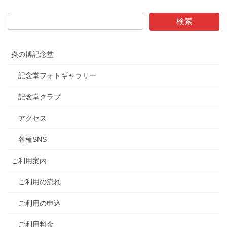
炎の博記念堂
記念堂フォトギャラリー
記念堂クラブ
アクセス
各種SNS
ご利用案内
ご利用の流れ
ご利用の申込
ご利用料金