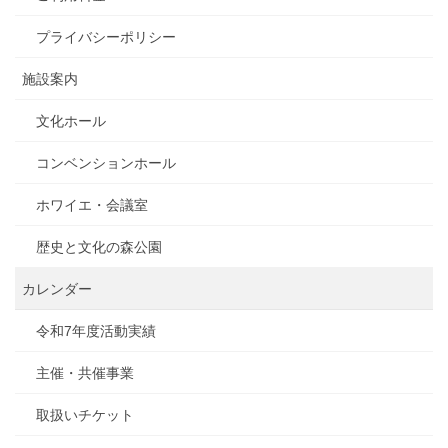
プライバシーポリシー
施設案内
文化ホール
コンベンションホール
ホワイエ・会議室
歴史と文化の森公園
カレンダー
令和7年度活動実績
主催・共催事業
取扱いチケット