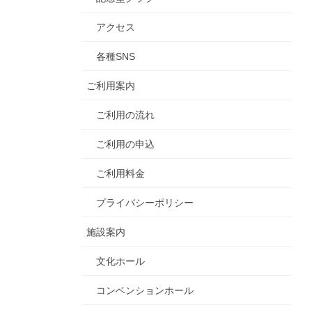
アクセス
各種SNS
ご利用案内
ご利用の流れ
ご利用の申込
ご利用料金
プライバシーポリシー
施設案内
文化ホール
コンベンションホール