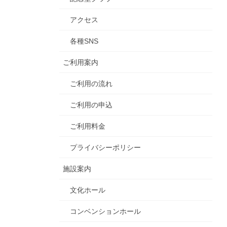
アクセス
各種SNS
ご利用案内
ご利用の流れ
ご利用の申込
ご利用料金
プライバシーポリシー
施設案内
文化ホール
コンベンションホール