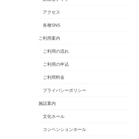
アクセス
各種SNS
ご利用案内
ご利用の流れ
ご利用の申込
ご利用料金
プライバシーポリシー
施設案内
文化ホール
コンベンションホール