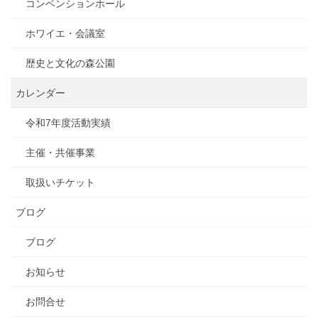
コンベンションホール
ホワイエ・会議室
歴史と文化の森公園
カレンダー
令和7年度活動実績
主催・共催事業
取扱いチケット
ブログ
ブログ
お知らせ
お問合せ