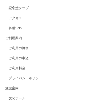
記念堂クラブ
アクセス
各種SNS
ご利用案内
ご利用の流れ
ご利用の申込
ご利用料金
プライバシーポリシー
施設案内
文化ホール