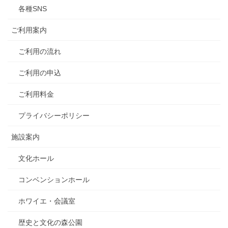
各種SNS
ご利用案内
ご利用の流れ
ご利用の申込
ご利用料金
プライバシーポリシー
施設案内
文化ホール
コンベンションホール
ホワイエ・会議室
歴史と文化の森公園