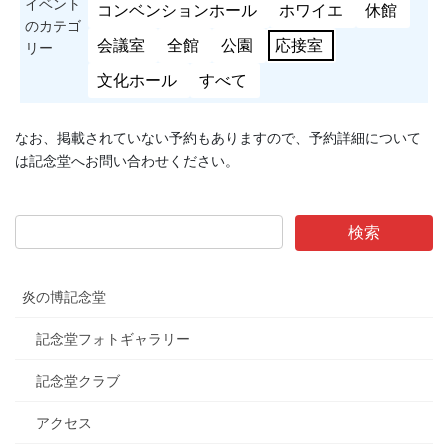
イベント
コンベンションホール
ホワイエ
休館
のカテゴ
会議室
全館
公園
応接室
リー
文化ホール
すべて
なお、掲載されていない予約もありますので、予約詳細について
は記念堂へお問い合わせください。
炎の博記念堂
記念堂フォトギャラリー
記念堂クラブ
アクセス