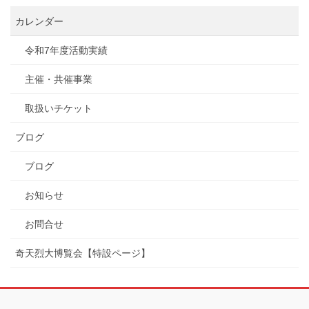
カレンダー
令和7年度活動実績
主催・共催事業
取扱いチケット
ブログ
ブログ
お知らせ
お問合せ
奇天烈大博覧会【特設ページ】