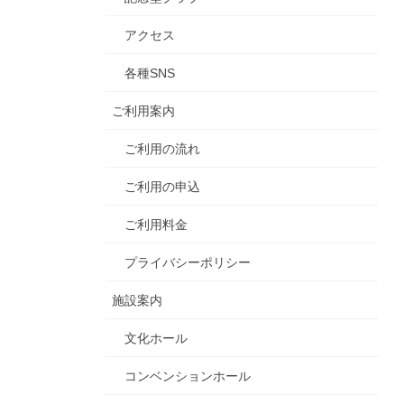
アクセス
各種SNS
ご利用案内
ご利用の流れ
ご利用の申込
ご利用料金
プライバシーポリシー
施設案内
文化ホール
コンベンションホール