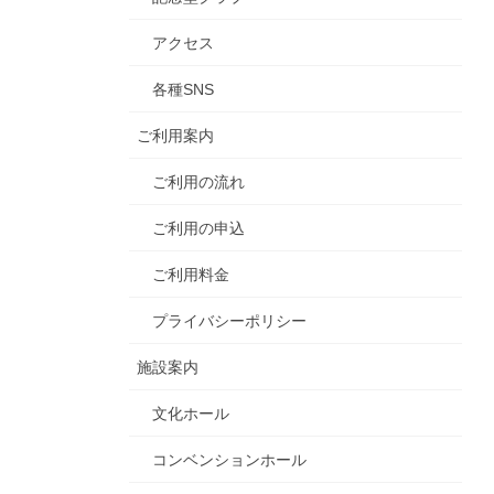
アクセス
各種SNS
ご利用案内
ご利用の流れ
ご利用の申込
ご利用料金
プライバシーポリシー
施設案内
文化ホール
コンベンションホール