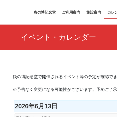
炎の博記念堂
ご利用案内
施設案内
カレ
イベント・カレンダー
焱の博記念堂で開催されるイベント等の予定が確認で
※予告なく変更になる可能性がございます。予めご了
2026年6月13日
日