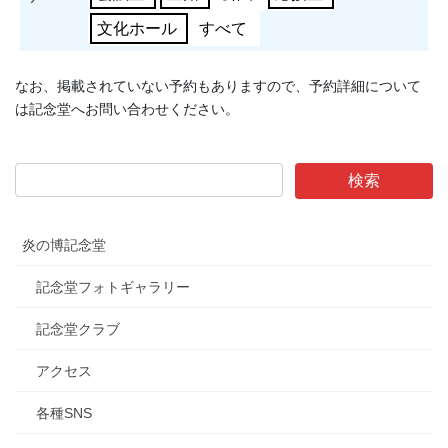
文化ホール
すべて
なお、掲載されていない予約もありますので、予約詳細について
は記念堂へお問い合わせください。
炎の博記念堂
記念堂フォトギャラリー
記念堂クラブ
アクセス
各種SNS