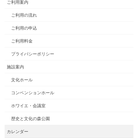
ご利用案内
ご利用の流れ
ご利用の申込
ご利用料金
プライバシーポリシー
施設案内
文化ホール
コンベンションホール
ホワイエ・会議室
歴史と文化の森公園
カレンダー