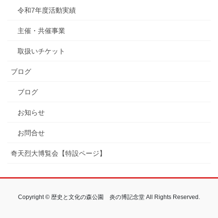
令和7年度活動実績
主催・共催事業
取扱いチケット
ブログ
ブログ
お知らせ
お問合せ
奇天烈大博覧会【特設ページ】
Copyright © 歴史と文化の森公園 炎の博記念堂 All Rights Reserved.