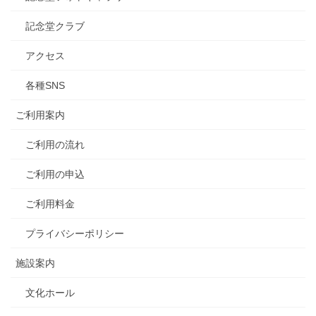
記念堂クラブ
アクセス
各種SNS
ご利用案内
ご利用の流れ
ご利用の申込
ご利用料金
プライバシーポリシー
施設案内
文化ホール