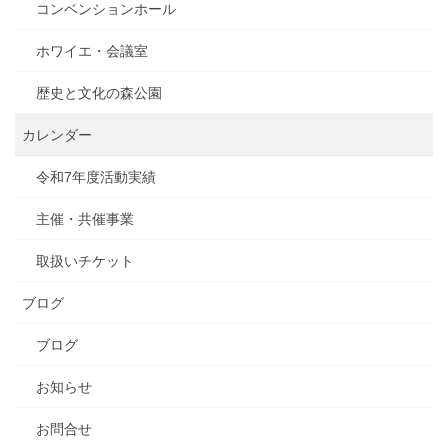
コンベンションホール
ホワイエ・会議室
歴史と文化の森公園
カレンダー
令和7年度活動実績
主催・共催事業
取扱いチケット
ブログ
ブログ
お知らせ
お問合せ