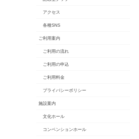
アクセス
各種SNS
ご利用案内
ご利用の流れ
ご利用の申込
ご利用料金
プライバシーポリシー
施設案内
文化ホール
コンベンションホール