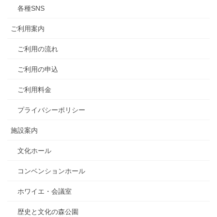
各種SNS
ご利用案内
ご利用の流れ
ご利用の申込
ご利用料金
プライバシーポリシー
施設案内
文化ホール
コンベンションホール
ホワイエ・会議室
歴史と文化の森公園