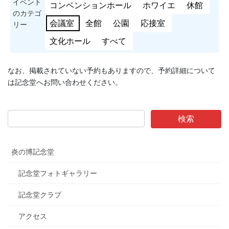
イベント
コンベンションホール
ホワイエ
休館
のカテゴ
会議室
全館
公園
応接室
リー
文化ホール
すべて
なお、掲載されていない予約もありますので、予約詳細について
は記念堂へお問い合わせください。
炎の博記念堂
記念堂フォトギャラリー
記念堂クラブ
アクセス