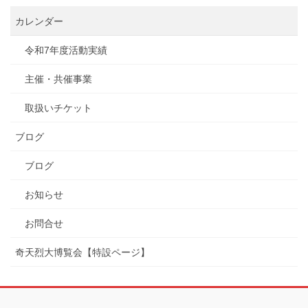
カレンダー
令和7年度活動実績
主催・共催事業
取扱いチケット
ブログ
ブログ
お知らせ
お問合せ
奇天烈大博覧会【特設ページ】