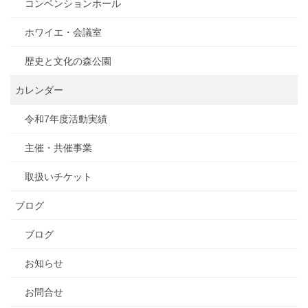
コンベンションホール
ホワイエ・会議室
歴史と文化の森公園
カレンダー
令和7年度活動実績
主催・共催事業
取扱いチケット
ブログ
ブログ
お知らせ
お問合せ