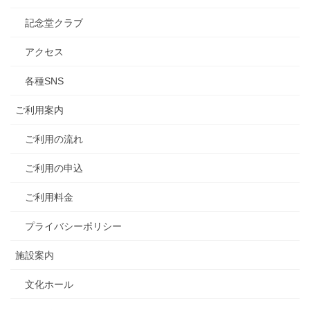
記念堂クラブ
アクセス
各種SNS
ご利用案内
ご利用の流れ
ご利用の申込
ご利用料金
プライバシーポリシー
施設案内
文化ホール