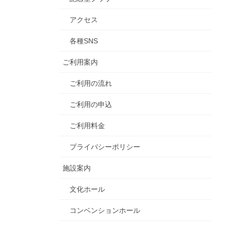
アクセス
各種SNS
ご利用案内
ご利用の流れ
ご利用の申込
ご利用料金
プライバシーポリシー
施設案内
文化ホール
コンベンションホール