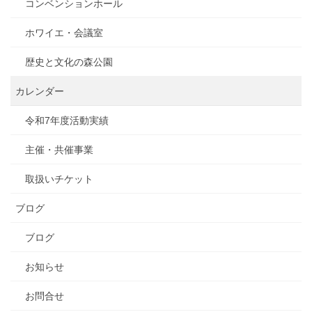
コンベンションホール
ホワイエ・会議室
歴史と文化の森公園
カレンダー
令和7年度活動実績
主催・共催事業
取扱いチケット
ブログ
ブログ
お知らせ
お問合せ