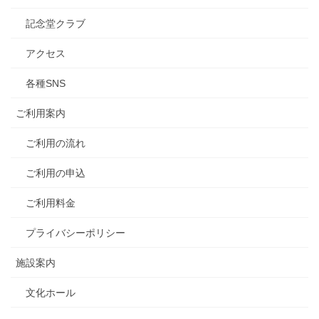
記念堂クラブ
アクセス
各種SNS
ご利用案内
ご利用の流れ
ご利用の申込
ご利用料金
プライバシーポリシー
施設案内
文化ホール