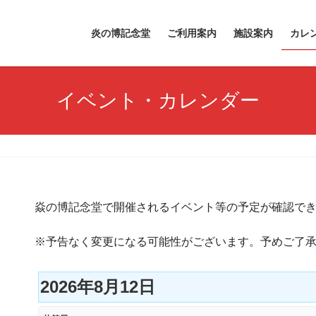
炎の博記念堂
ご利用案内
施設案内
カレ
イベント・カレンダー
焱の博記念堂で開催されるイベント等の予定が確認で
※予告なく変更になる可能性がございます。予めご了
2026年8月12日
休