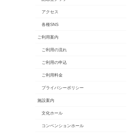
アクセス
各種SNS
ご利用案内
ご利用の流れ
ご利用の申込
ご利用料金
プライバシーポリシー
施設案内
文化ホール
コンベンションホール